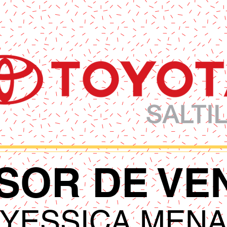
SOR DE VE
YESSICA MEN