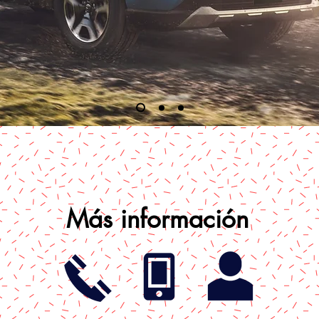
Más información