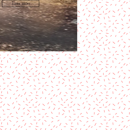
Leer más